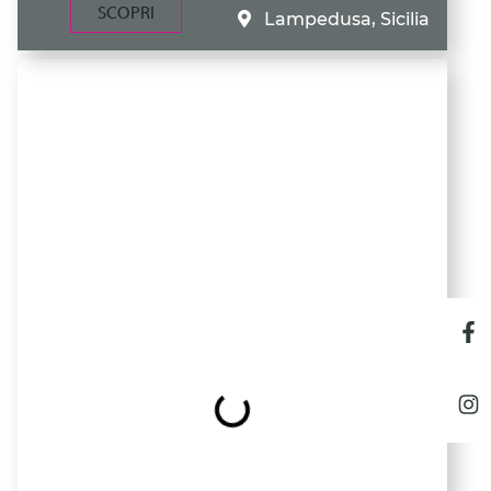
SCOPRI
Lampedusa, Sicilia