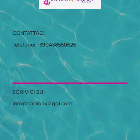
CONTATTACI
Telefono: +390458550626
SCRIVICI SU
info@cadidaviaggi.com