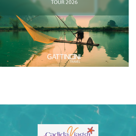
TOUR 2026