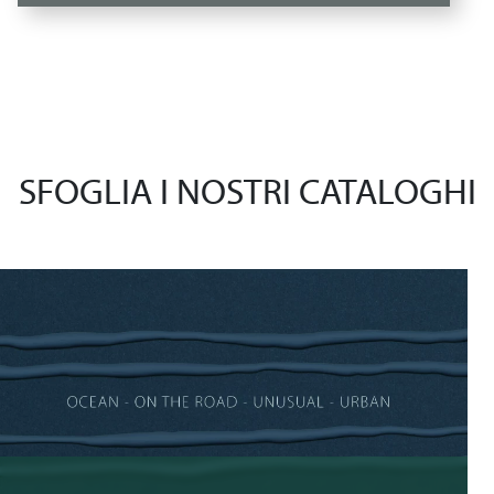
SFOGLIA I NOSTRI CATALOGHI