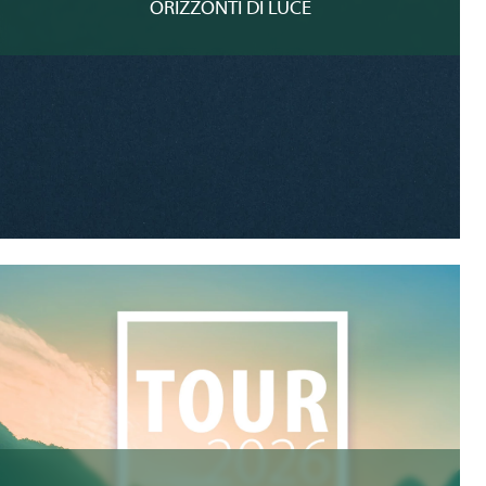
ORIZZONTI DI LUCE