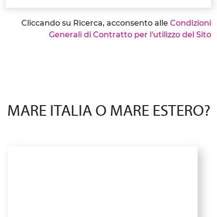
Cliccando su Ricerca, acconsento alle
Condizioni
Generali di Contratto per l'utilizzo del Sito
MARE ITALIA O MARE ESTERO?